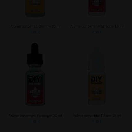
Arôme concentré Orange 20 ml
Arôme concentré Pastèque 10 ml
6,00 €
4,00 €
Arôme concentré Pastèque 20 ml
Arôme concentré Pêche 10 ml
8,00 €
4,00 €