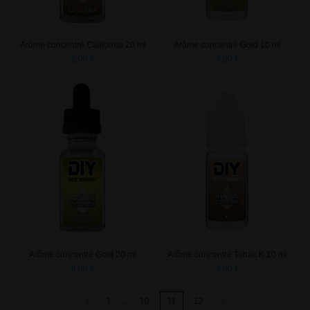
Arôme concentré California 20 ml
Arôme concentré Gold 10 ml
6,00 €
4,00 €
Arôme concentré Gold 20 ml
Arôme concentré Tabac K 10 ml
8,00 €
4,00 €
1
…
10
11
12