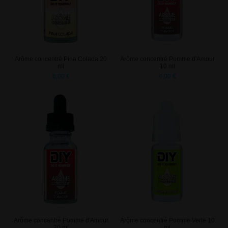
Arôme concentré Pina Colada 20
Arôme concentré Pomme d'Amour
ml
10 ml
6,00 €
4,00 €
Arôme concentré Pomme d'Amour
Arôme concentré Pomme Verte 10
20 ml
ml