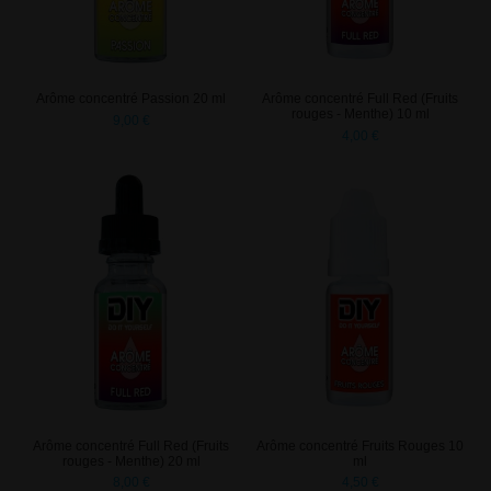
Arôme concentré Passion 20 ml
Arôme concentré Full Red (Fruits
rouges - Menthe) 10 ml
9,00 €
4,00 €
Arôme concentré Full Red (Fruits
Arôme concentré Fruits Rouges 10
rouges - Menthe) 20 ml
ml
8,00 €
4,50 €