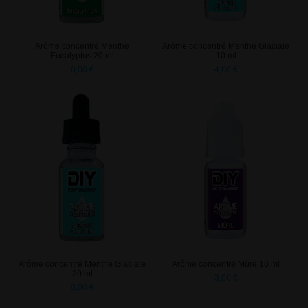
Arôme concentré Menthe
Arôme concentré Menthe Glaciale
Eucalyptus 20 ml
10 ml
8,00 €
4,00 €
Arôme concentré Menthe Glaciale
Arôme concentré Mûre 10 ml
20 ml
3,00 €
8,00 €