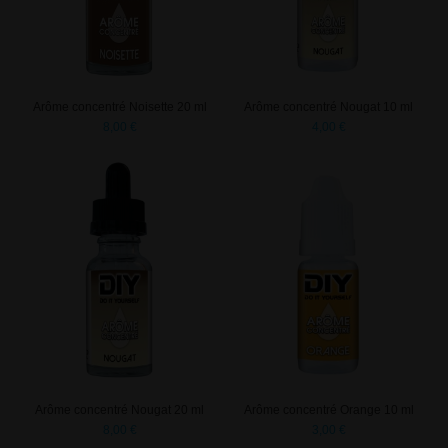
Arôme concentré Noisette 20 ml
Arôme concentré Nougat 10 ml
8,00 €
4,00 €
Arôme concentré Nougat 20 ml
Arôme concentré Orange 10 ml
8,00 €
3,00 €