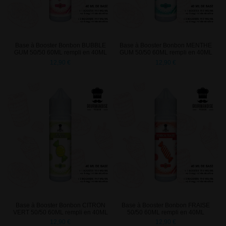
Base à Booster Bonbon BUBBLE
Base à Booster Bonbon MENTHE
GUM 50/50 60ML rempli en 40ML
GUM 50/50 60ML rempli en 40ML
12,90 €
12,90 €
Base à Booster Bonbon CITRON
Base à Booster Bonbon FRAISE
VERT 50/50 60ML rempli en 40ML
50/50 60ML rempli en 40ML
12,90 €
12,90 €