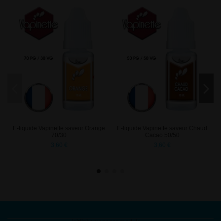
E-liquide Vapinette saveur Orange
E-liquide Vapinette saveur Chaud
70/30
Cacao 50/50
3,60 €
3,60 €