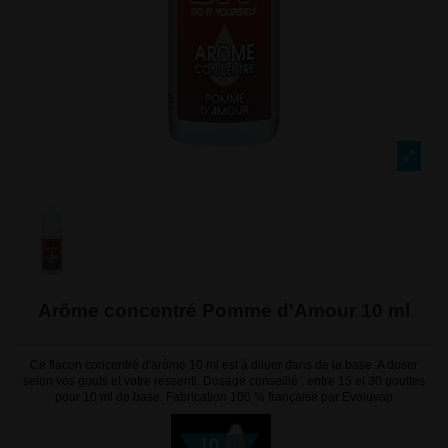
Arôme concentré Pomme d'Amour 10 ml
Ce flacon concentré d'arôme 10 ml est à diluer dans de la base. A doser
selon vos gouts et votre ressenti. Dosage conseillé : entre 15 et 30 gouttes
pour 10 ml de base. Fabrication 100 % française par Evoluvap