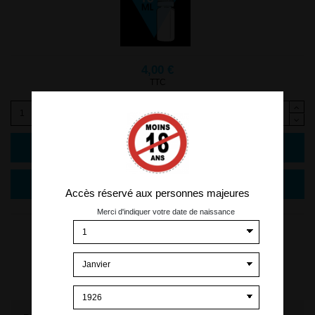
4,00 €
TTC
Ajouter au panier
Accès réservé aux personnes majeures
Merci d'indiquer votre date de naissance