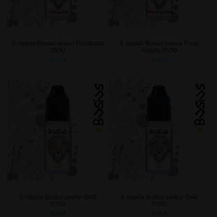
E-liquide Busius saveur Framboise
E-liquide Busius saveur Fruits
70/30
rouges 70/30
4,00 €
4,00 €
E-liquide Busius saveur Gold
E-liquide Busius saveur Gold
50/50
70/30
4,00 €
4,00 €