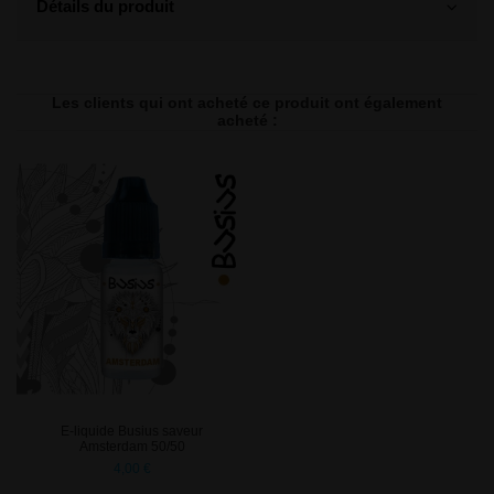
Détails du produit
Les clients qui ont acheté ce produit ont également
acheté :
E-liquide Busius saveur
Amsterdam 50/50
4,00 €