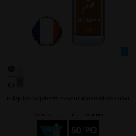
E-liquide Vapinette saveur Amsterdam 50/50
Gout de tabac à pipe aux senteurs de miel