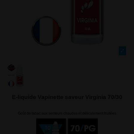
E-liquide Vapinette saveur Virginia 70/30
Goût de tabac aux senteurs chaudes et délicatement fruitées