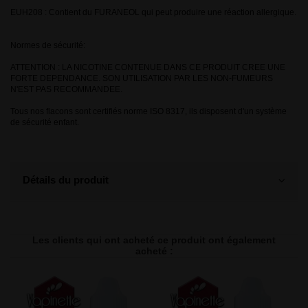
EUH208 : Contient du FURANEOL qui peut produire une réaction allergique.
Normes de sécurité:
ATTENTION : LA NICOTINE CONTENUE DANS CE PRODUIT CREE UNE
FORTE DEPENDANCE. SON UTILISATION PAR LES NON-FUMEURS
N'EST PAS RECOMMANDEE.
Tous nos flacons sont certifiés norme ISO 8317, ils disposent d'un système
de sécurité enfant.
Détails du produit
Les clients qui ont acheté ce produit ont également
acheté :