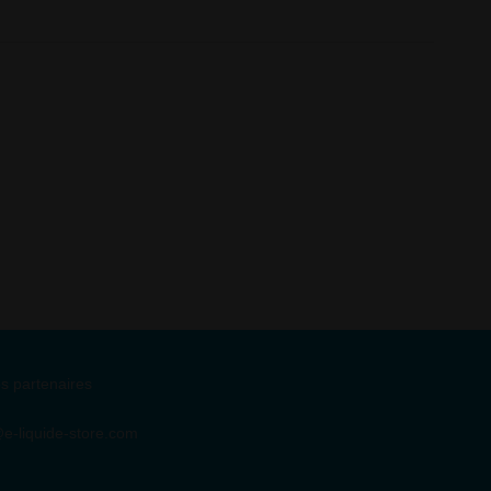
s partenaires
e-liquide-store.com