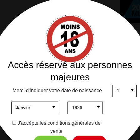
Accès réservé aux personnes
majeures
Merci d'indiquer votre date de naissance
J'accèpte les
conditions générales de
vente