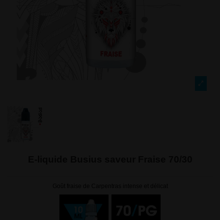
E-liquide Busius saveur Fraise 70/30
Goût fraise de Carpentras intense et délicat